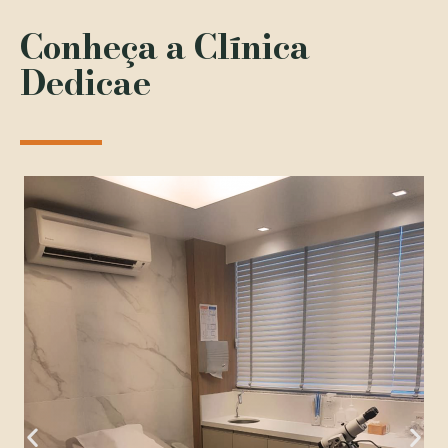
Conheça a Clínica
Dedicae