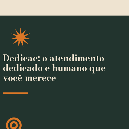
Dedicae: o atendimento
dedicado e humano que
você merece