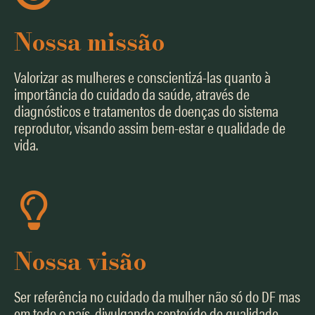
Nossa missão
Valorizar as mulheres e conscientizá-las quanto à
importância do cuidado da saúde, através de
diagnósticos e tratamentos de doenças do sistema
reprodutor, visando assim bem-estar e qualidade de
vida.
Nossa visão
Ser referência no cuidado da mulher não só do DF mas
em todo o país, divulgando conteúdo de qualidade