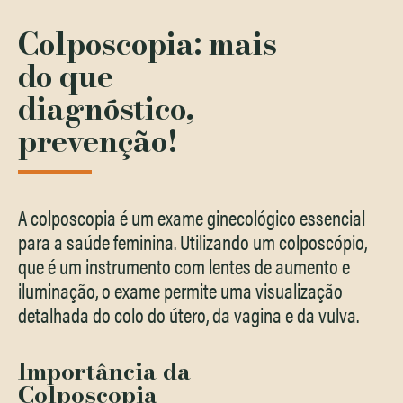
Colposcopia: mais
do que
diagnóstico,
prevenção!
A colposcopia é um exame ginecológico essencial
para a saúde feminina. Utilizando um colposcópio,
que é um instrumento com lentes de aumento e
iluminação, o exame permite uma visualização
detalhada do colo do útero, da vagina e da vulva.
Importância da
Colposcopia