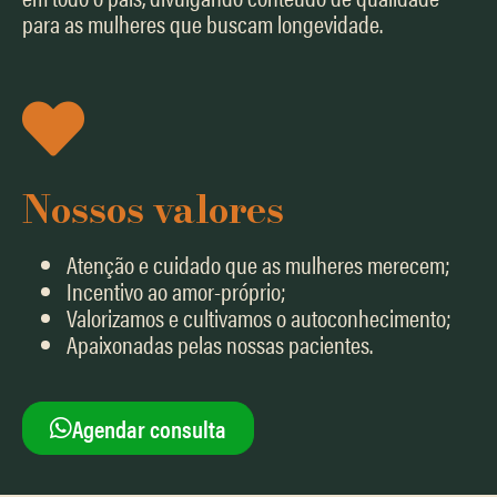
para as mulheres que buscam longevidade.
Nossos valores
Atenção e cuidado que as mulheres merecem;
Incentivo ao amor-próprio;
Valorizamos e cultivamos o autoconhecimento;
Apaixonadas pelas nossas pacientes.
Agendar consulta