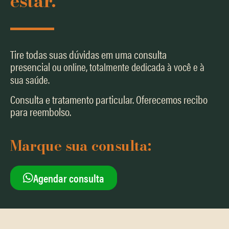
estar.
Tire todas suas dúvidas em uma consulta
presencial
ou online, totalmente dedicada à você e à
sua saúde.
Consulta e tratamento particular. Oferecemos recibo
para reembolso.
Marque sua consulta:
Agendar consulta