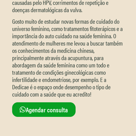
causadas pelo HPV, corrimentos de repetição e
doenças dermatológicas da vulva.
Gosto muito de estudar novas formas de cuidado do
universo feminino, como tratamentos fitoterápicos e a
importância do auto cuidado na saúde feminina. O
atendimento de mulheres me levou a buscar também
os conhecimentos da medicina chinesa,
principalmente através da acupuntura, para
abordagem da saúde feminina como um todo e
tratamento de condições ginecológicas como
infertilidade e endometriose, por exemplo. E a
Dedicae é o espaço onde desempenho o tipo de
cuidado com a saúde que eu acredito!
Agendar consulta