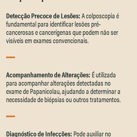
Detecção Precoce de Lesões:
A colposcopia é
fundamental para identificar lesões pré-
cancerosas e cancerígenas que podem não ser
visíveis em exames convencionais.
Acompanhamento de Alterações:
É utilizada
para acompanhar alterações detectadas no
exame de Papanicolau, ajudando a determinar a
necessidade de biópsias ou outros tratamentos.
Diagnóstico de Infecções:
Pode auxiliar no