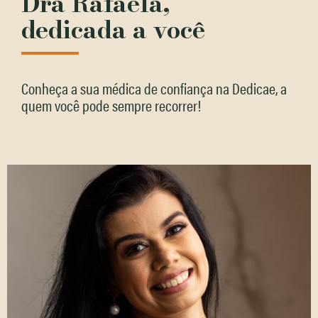
Dra Rafaela,
dedicada a você
Conheça a sua médica de confiança na Dedicae, a
quem você pode sempre recorrer!