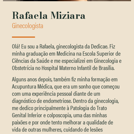
Rafaela Miziara
Ginecologista
Olá! Eu sou a Rafaela, ginecologista da Dedicae. Fiz
minha graduação em Medicina na Escola Superior de
Ciências da Saúde e me especializei em Ginecologia e
Obstetrícia no Hospital Materno Infantil de Brasília.
Alguns anos depois, também fiz minha formação em
Acupuntura Médica, que era um sonho que começou
com uma experiência pessoal diante de um
diagnóstico de endometriose. Dentro da ginecologia,
me dedico principalmente à Patologia do Trato
Genital Inferior e colposcopia, uma das minhas
paixões e por onde tento melhorar a qualidade de
vida de outras mulheres, cuidando de lesões