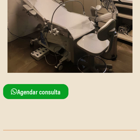
Agendar consulta