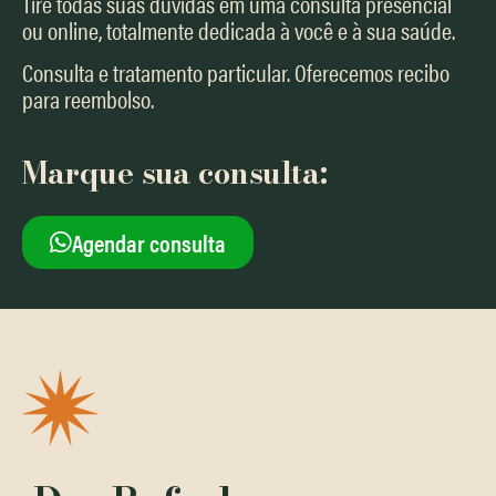
Tire todas suas dúvidas em uma consulta presencial
ou online, totalmente dedicada à você e à sua saúde.
Consulta e tratamento particular. Oferecemos recibo
para reembolso.
Marque sua consulta:
Agendar consulta