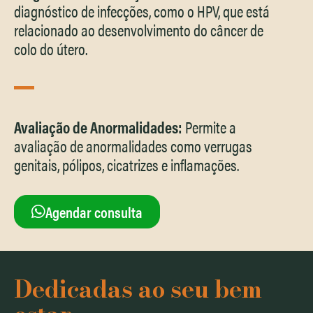
diagnóstico de infecções, como o HPV, que está
relacionado ao desenvolvimento do câncer de
colo do útero.
Avaliação de Anormalidades:
Permite a
avaliação de anormalidades como verrugas
genitais, pólipos, cicatrizes e inflamações.
Agendar consulta
Dedicadas ao seu bem