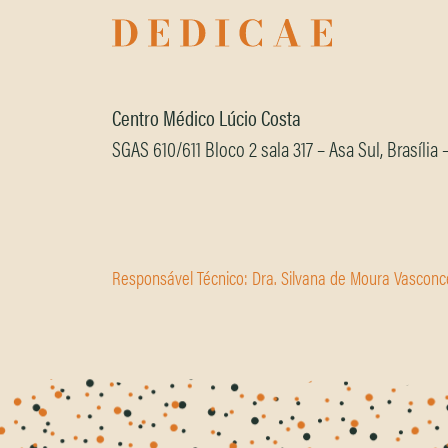
Centro Médico Lúcio Costa
SGAS 610/611 Bloco 2 sala 317 – Asa Sul, Brasília
Responsável Técnico: Dra. Silvana de Moura Vasconc