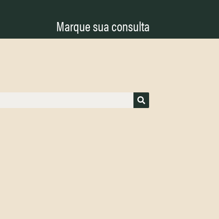
Marque sua consulta