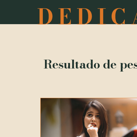
Resultado de pe